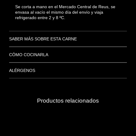
Se corta a mano en el Mercado Central de Reus, se
envasa al vacío el mismo día del envío y viaja
refrigerado entre 2 y 8 ºC.
SABER MÁS SOBRE ESTA CARNE
CÓMO COCINARLA
ALÉRGENOS
Productos relacionados