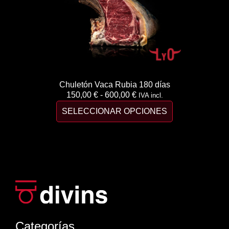
Chuletón Vaca Rubia 180 días
150,00
€
-
600,00
€
IVA incl.
SELECCIONAR OPCIONES
Categorías