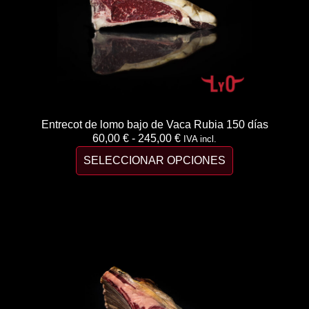
Entrecot de lomo bajo de Vaca Rubia 150 días
60,00
€
-
245,00
€
IVA incl.
SELECCIONAR OPCIONES