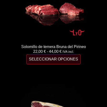
Solomillo de ternera Bruna del Pirineo
22,00
€
-
44,00
€
IVA incl.
SELECCIONAR OPCIONES